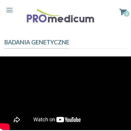
0
BADANIA GENETYCZNE